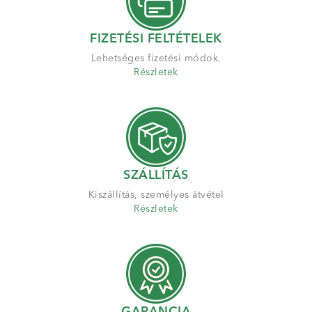
FIZETÉSI FELTÉTELEK
Lehetséges fizetési módok.
Részletek
SZÁLLÍTÁS
Kiszállítás, személyes átvétel
Részletek
GARANCIA