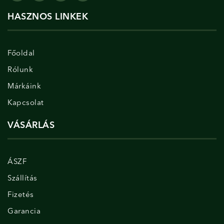
HASZNOS LINKEK
Főoldal
Rólunk
Márkáink
Kapcsolat
VÁSÁRLÁS
ÁSZF
Szállítás
Fizetés
Garancia