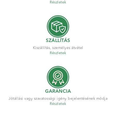
Részletek
SZÁLLÍTÁS
Kiszállítás, személyes átvétel
Részletek
GARANCIA
Jótállási vagy szavatossági igény bejelentésének módja
Részletek