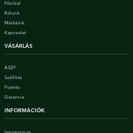
Főoldal
Rólunk
Márkáink
Kapcsolat
VÁSÁRLÁS
ÁSZF
Szállítás
Fizetés
Garancia
INFORMÁCIÓK
Impresszum