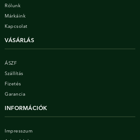
Rólunk
Márkáink
Kapcsolat
VÁSÁRLÁS
ÁSZF
Szállítás
Fizetés
Garancia
INFORMÁCIÓK
Impresszum