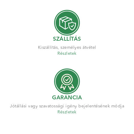
SZÁLLÍTÁS
Kiszállítás, személyes átvétel
Részletek
GARANCIA
Jótállási vagy szavatossági igény bejelentésének módja
Részletek