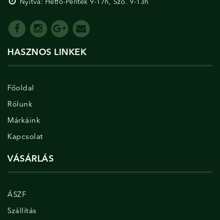
Nyitva: Hétfő-Péntek 9-17h, Szo. 9-13h
HASZNOS LINKEK
Főoldal
Rólunk
Márkáink
Kapcsolat
VÁSÁRLÁS
ÁSZF
Szállítás