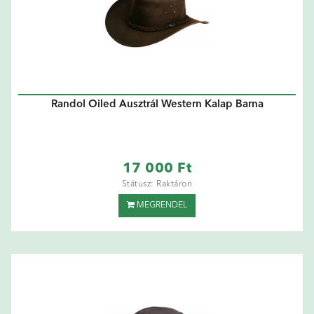
Randol Oiled Ausztrál Western Kalap Barna
17 000 Ft
Státusz: Raktáron
MEGRENDEL