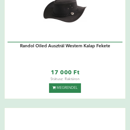
Randol Oiled Ausztrál Western Kalap Fekete
17 000 Ft
Státusz: Raktáron
MEGRENDEL