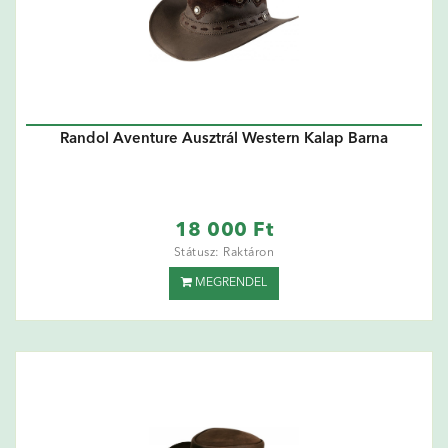
Randol Aventure Ausztrál Western Kalap Barna
18 000 Ft
Státusz: Raktáron
MEGRENDEL