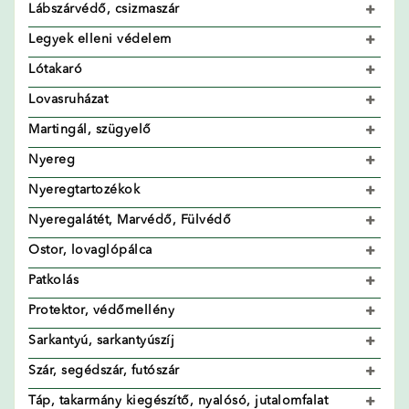
Lábszárvédő, csizmaszár
Legyek elleni védelem
Lótakaró
Lovasruházat
Martingál, szügyelő
Nyereg
Nyeregtartozékok
Nyeregalátét, Marvédő, Fülvédő
Ostor, lovaglópálca
Patkolás
Protektor, védőmellény
Sarkantyú, sarkantyúszíj
Szár, segédszár, futószár
Táp, takarmány kiegészítő, nyalósó, jutalomfalat