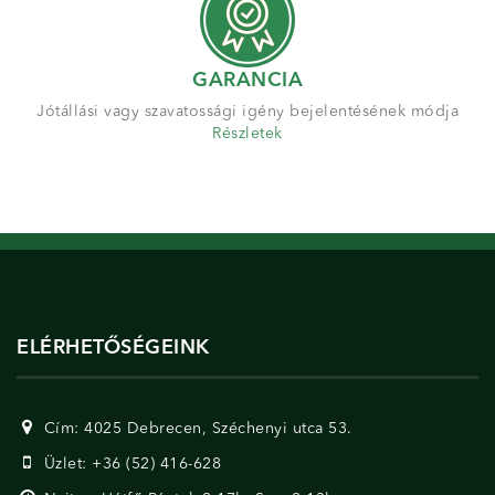
GARANCIA
Jótállási vagy szavatossági igény bejelentésének módja
Részletek
ELÉRHETŐSÉGEINK
Cím: 4025 Debrecen, Széchenyi utca 53.
Üzlet: +36 (52) 416-628