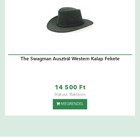
The Swagman Ausztrál Western Kalap Fekete
14 500 Ft
Státusz: Raktáron
MEGRENDEL