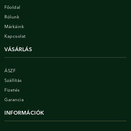
Főoldal
Rólunk
Márkáink
Kapcsolat
VÁSÁRLÁS
ÁSZF
Szállítás
Fizetés
Garancia
INFORMÁCIÓK