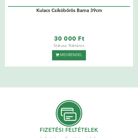
Kulacs Csikóbőrös Barna 39cm
30 000 Ft
Státusz: Raktáron
MEGRENDEL
FIZETÉSI FELTÉTELEK