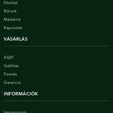
Főoldal
Rólunk
Márkáink
Kapcsolat
VÁSÁRLÁS
ÁSZF
Szállítás
Fizetés
Garancia
INFORMÁCIÓK
Impresszum