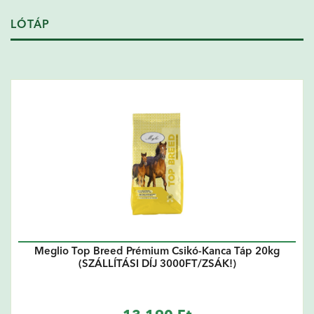
LÓTÁP
Meglio Top Breed Prémium Csikó-Kanca Táp 20kg
(SZÁLLÍTÁSI DÍJ 3000FT/ZSÁK!)