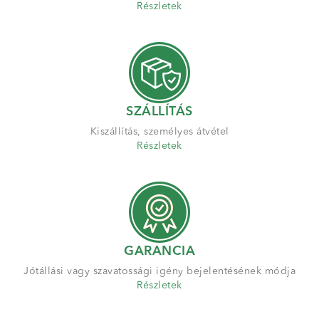
Részletek
SZÁLLÍTÁS
Kiszállítás, személyes átvétel
Részletek
GARANCIA
Jótállási vagy szavatossági igény bejelentésének módja
Részletek