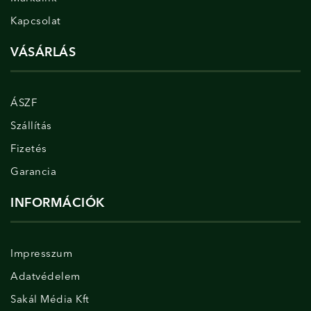
Kapcsolat
VÁSÁRLÁS
ÁSZF
Szállítás
Fizetés
Garancia
INFORMÁCIÓK
Impresszum
Adatvédelem
Sakál Média Kft