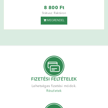
8 800 Ft
Státusz: Raktáron
MEGRENDEL
FIZETÉSI FELTÉTELEK
Lehetséges fizetési módok.
Részletek