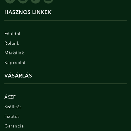
HASZNOS LINKEK
Főoldal
Rólunk
Márkáink
Kapcsolat
VÁSÁRLÁS
ÁSZF
Szállítás
Fizetés
Garancia