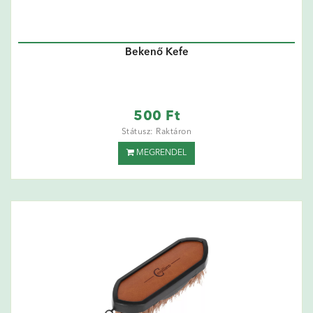
Bekenő Kefe
500 Ft
Státusz: Raktáron
MEGRENDEL