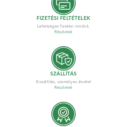
FIZETÉSI FELTÉTELEK
Lehetséges fizetési módok.
Részletek
SZÁLLÍTÁS
Kiszállítás, személyes átvétel
Részletek