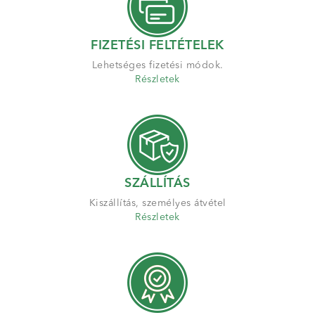
FIZETÉSI FELTÉTELEK
Lehetséges fizetési módok.
Részletek
SZÁLLÍTÁS
Kiszállítás, személyes átvétel
Részletek