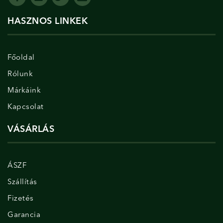
HASZNOS LINKEK
Főoldal
Rólunk
Márkáink
Kapcsolat
VÁSÁRLÁS
ÁSZF
Szállítás
Fizetés
Garancia