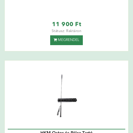
11 900 Ft
Státusz: Raktáron
MEGRENDEL