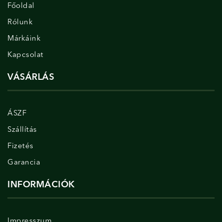
Főoldal
Rólunk
Márkáink
Kapcsolat
VÁSÁRLÁS
ÁSZF
Szállítás
Fizetés
Garancia
INFORMÁCIÓK
Impresszum