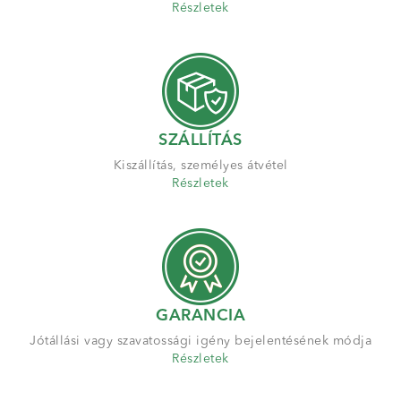
Részletek
SZÁLLÍTÁS
Kiszállítás, személyes átvétel
Részletek
GARANCIA
Jótállási vagy szavatossági igény bejelentésének módja
Részletek