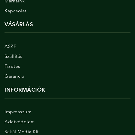
Márkáink
Kapcsolat
VÁSÁRLÁS
ÁSZF
Szállítás
Fizetés
Garancia
INFORMÁCIÓK
Impresszum
Adatvédelem
Sakál Média Kft