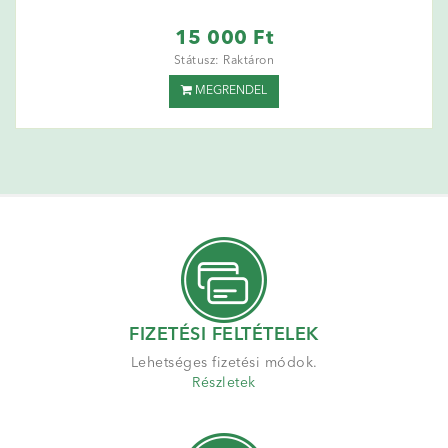
15 000 Ft
Státusz: Raktáron
MEGRENDEL
FIZETÉSI FELTÉTELEK
Lehetséges fizetési módok.
Részletek