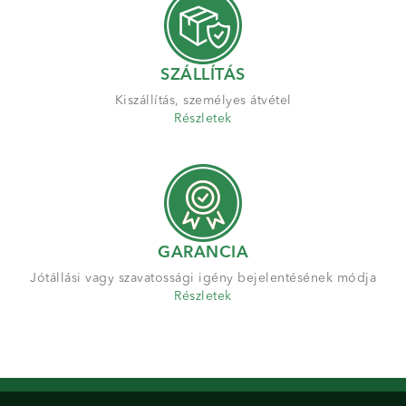
SZÁLLÍTÁS
Kiszállítás, személyes átvétel
Részletek
GARANCIA
Jótállási vagy szavatossági igény bejelentésének módja
Részletek