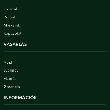
Főoldal
Rólunk
Márkáink
Kapcsolat
VÁSÁRLÁS
ÁSZF
Szállítás
Fizetés
Garancia
INFORMÁCIÓK