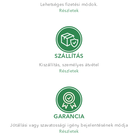
Lehetséges fizetési módok.
Részletek
SZÁLLÍTÁS
Kiszállítás, személyes átvétel
Részletek
GARANCIA
Jótállási vagy szavatossági igény bejelentésének módja
Részletek