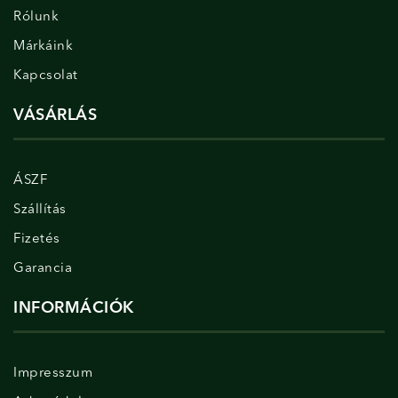
Rólunk
Márkáink
Kapcsolat
VÁSÁRLÁS
ÁSZF
Szállítás
Fizetés
Garancia
INFORMÁCIÓK
Impresszum