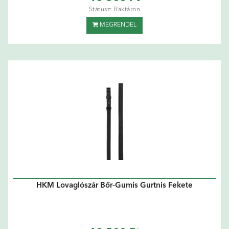
Státusz: Raktáron
MEGRENDEL
HKM Lovaglószár Bőr-Gumis Gurtnis Fekete