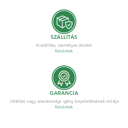
SZÁLLÍTÁS
Kiszállítás, személyes átvétel
Részletek
GARANCIA
Jótállási vagy szavatossági igény bejelentésének módja
Részletek